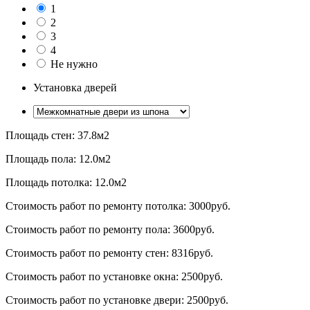
1
2
3
4
Не нужно
Установка дверей
Площадь стен:
37.8
м2
Площадь пола:
12.0
м2
Площадь потолка:
12.0
м2
Стоимость работ по ремонту потолка:
3000
руб.
Стоимость работ по ремонту пола:
3600
руб.
Стоимость работ по ремонту стен:
8316
руб.
Стоимость работ по установке окна:
2500
руб.
Стоимость работ по установке двери:
2500
руб.