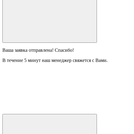
Ваша заявка отправлена! Спасибо!
В течение 5 минут наш менеджер свяжется с Вами.