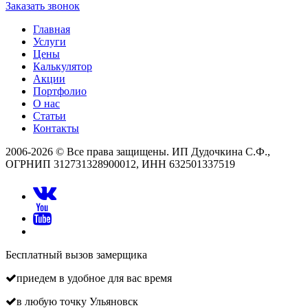
Заказать звонок
Главная
Услуги
Цены
Калькулятор
Акции
Портфолио
О нас
Статьи
Контакты
2006-2026 © Все права защищены. ИП Дудочкина С.Ф.,
ОГРНИП 312731328900012, ИНН 632501337519
Бесплатный вызов замерщика
приедем в удобное для вас время
в любую точку Ульяновск