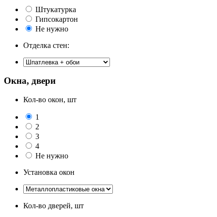
Штукатурка
Гипсокартон
Не нужно
Отделка стен:
Окна, двери
Кол-во окон, шт
1
2
3
4
Не нужно
Установка окон
Кол-во дверей, шт