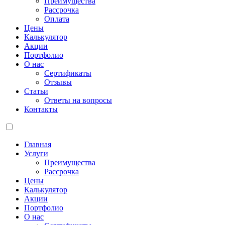
Преимущества
Рассрочка
Оплата
Цены
Калькулятор
Акции
Портфолио
О нас
Сертификаты
Отзывы
Статьи
Ответы на вопросы
Контакты
Главная
Услуги
Преимущества
Рассрочка
Цены
Калькулятор
Акции
Портфолио
О нас