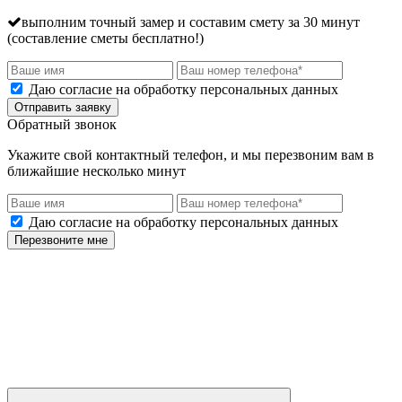
выполним точный замер и составим смету за 30 минут
(составление сметы бесплатно!)
Даю согласие на обработку персональных данных
Отправить заявку
Обратный звонок
Укажите свой контактный телефон, и мы перезвоним вам в
ближайшие несколько минут
Даю согласие на обработку персональных данных
Перезвоните мне