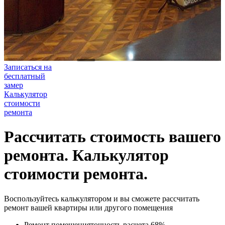
Записаться на
бесплатный
замер
Калькулятор
стоимости
ремонта
Рассчитать стоимость вашего
ремонта. Калькулятор
стоимости ремонта.
Воспользуйтесь калькулятором и вы сможете рассчитать
ремонт вашей квартиры или другого помещения
Ремонт помещения
точность расчета 68%