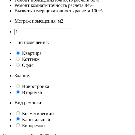
Ремонт комнаты
точность расчета 84%
Вызвать замерщика
точность расчета 100%
Метраж помещения, м2
Тип помещения:
Квартира
Коттедж
Офис
Здание:
Новостройка
Вторичка
Вид ремонта:
Косметический
Капитальный
Евроремонт