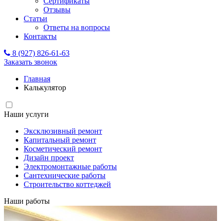
Сертификаты
Отзывы
Статьи
Ответы на вопросы
Контакты
8 (927) 826-61-63
Заказать звонок
Главная
Калькулятор
Наши услуги
Эксклюзивный ремонт
Капитальный ремонт
Косметический ремонт
Дизайн проект
Электромонтажные работы
Сантехнические работы
Строительство коттеджей
Наши работы