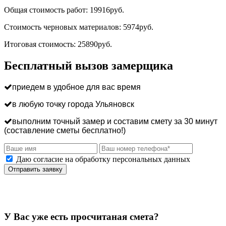
Общая стоимость работ:
19916
руб.
Стоимость черновых материалов:
5974
руб.
Итоговая стоимость:
25890
руб.
Бесплатный вызов замерщика
приедем в удобное для вас время
в любую точку города Ульяновск
выполним точный замер и составим смету за 30 минут
(составление сметы бесплатно!)
Даю согласие на обработку персональных данных
Отправить заявку
У Вас уже есть просчитаная смета?